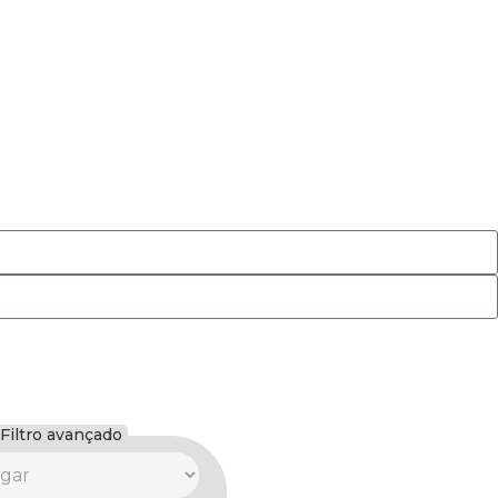
Filtro avançado