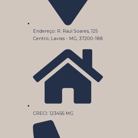
Endereço: R. Raul Soares, 125
Centro, Lavras - MG, 37200-188
CRECI: 123456 MG