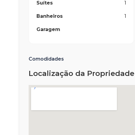
Suítes
1
Banheiros
1
Garagem
Comodidades