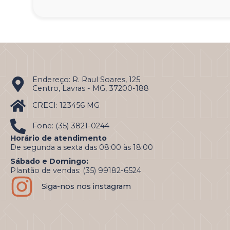
Endereço: R. Raul Soares, 125
Centro, Lavras - MG, 37200-188
CRECI: 123456 MG
Fone: (35) 3821-0244
Horário de atendimento
De segunda a sexta das 08:00 às 18:00
Sábado e Domingo:
Plantão de vendas: (35) 99182-6524
Siga-nos nos instagram