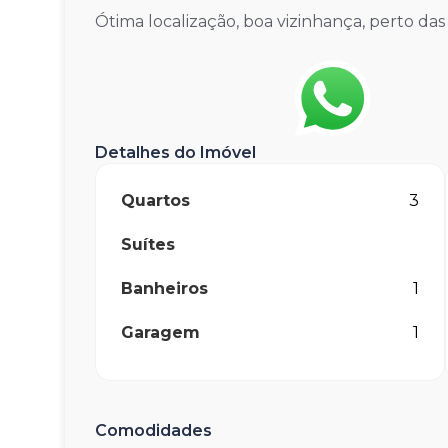
Ótima localização, boa vizinhança, perto das 
Detalhes do Imóvel
Quartos
3
Suítes
Banheiros
1
Garagem
1
Comodidades