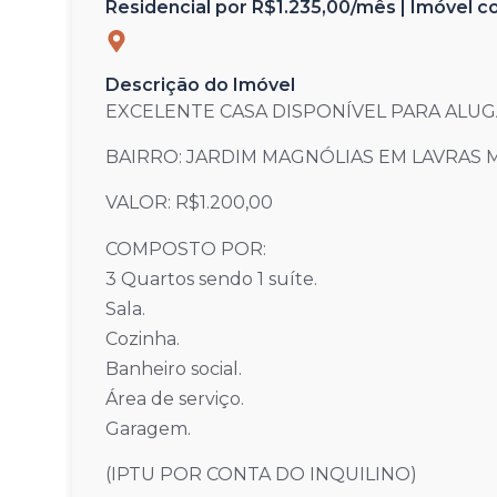
Residencial por R$1.235,00/mês | Imóvel 
Descrição do Imóvel
EXCELENTE CASA DISPONÍVEL PARA ALU
BAIRRO: JARDIM MAGNÓLIAS EM LAVRAS 
VALOR: R$1.200,00
COMPOSTO POR:
3 Quartos sendo 1 suíte.
Sala.
Cozinha.
Banheiro social.
Área de serviço.
Garagem.
(IPTU POR CONTA DO INQUILINO)