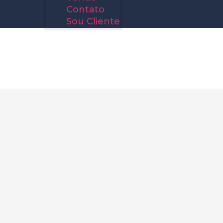
Contato
Sou Cliente