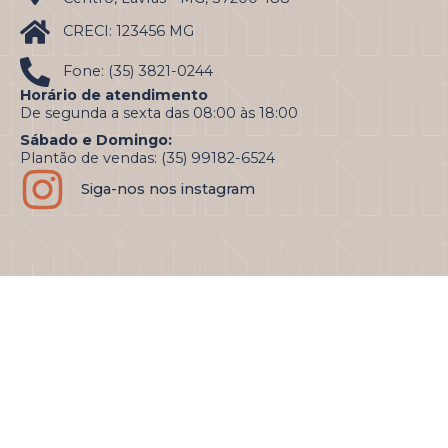
CRECI: 123456 MG
Fone: (35) 3821-0244
Horário de atendimento
De segunda a sexta das 08:00 às 18:00
Sábado e Domingo:
Plantão de vendas: (35) 99182-6524
Siga-nos nos instagram