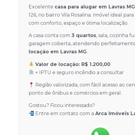
Excelente
casa para alugar em Lavras MG
126, no bairro Vila Rosalina. Imóvel ideal p
com conforto, espaço e ótima localização.
A casa conta com
3 quartos
, sala, cozinha f
garagem coberta, atendendo perfeitamente
locação em Lavras MG
.
Valor de locação: R$ 1.200,00
+ IPTU e seguro incêndio a consultar
Região valorizada, com fácil acesso ao ce
ponto de ônibus e comércios em geral.
Gostou? Ficou interessado?
Entre em contato com a
Arca Imóveis L