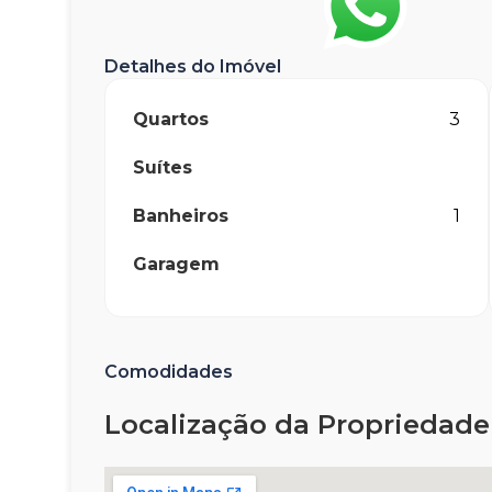
Detalhes do Imóvel
Quartos
3
Suítes
Banheiros
1
Garagem
Comodidades