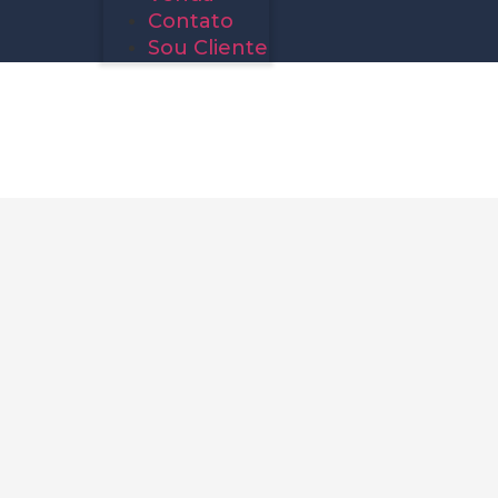
Contato
Sou Cliente