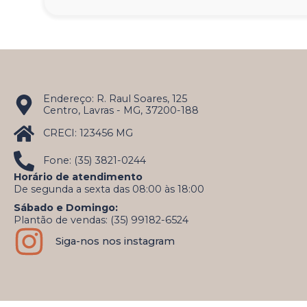
Endereço: R. Raul Soares, 125
Centro, Lavras - MG, 37200-188
CRECI: 123456 MG
Fone: (35) 3821-0244
Horário de atendimento
De segunda a sexta das 08:00 às 18:00
Sábado e Domingo:
Plantão de vendas: (35) 99182-6524
Siga-nos nos instagram