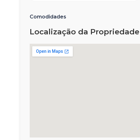
Comodidades