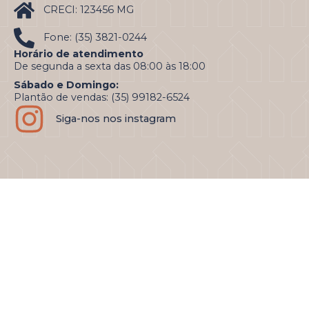
CRECI: 123456 MG
Fone: (35) 3821-0244
Horário de atendimento
De segunda a sexta das 08:00 às 18:00
Sábado e Domingo:
Plantão de vendas: (35) 99182-6524
Siga-nos nos instagram