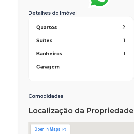
Detalhes do Imóvel
Quartos
2
Suítes
1
Banheiros
1
Garagem
Comodidades