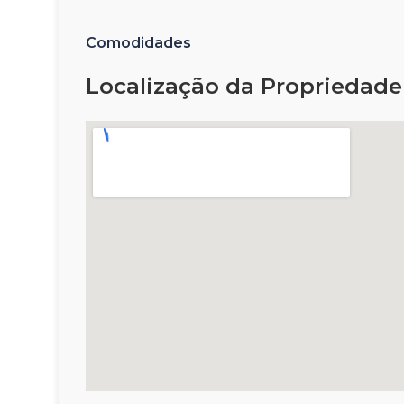
Comodidades