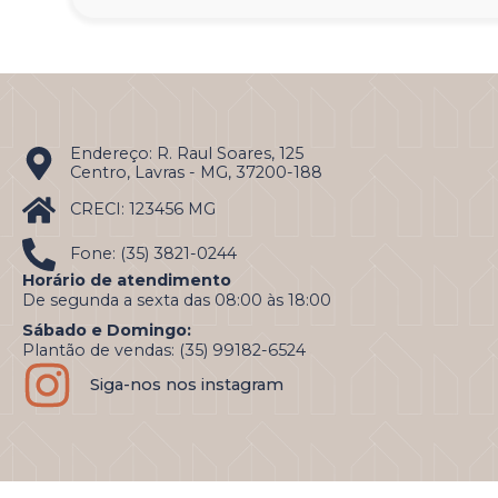
Endereço: R. Raul Soares, 125
Centro, Lavras - MG, 37200-188
CRECI: 123456 MG
Fone: (35) 3821-0244
Horário de atendimento
De segunda a sexta das 08:00 às 18:00
Sábado e Domingo:
Plantão de vendas: (35) 99182-6524
Siga-nos nos instagram