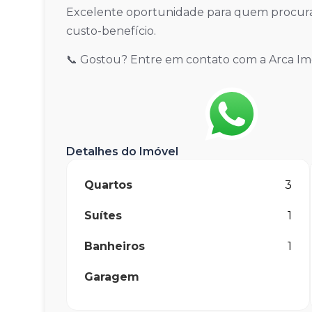
Excelente oportunidade para quem procura
custo-benefício.
📞 Gostou? Entre em contato com a Arca Imóv
Detalhes do Imóvel
Quartos
3
Suítes
1
Banheiros
1
Garagem