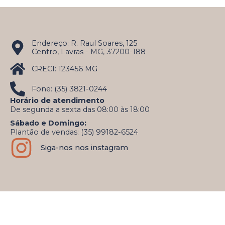
Endereço: R. Raul Soares, 125
Centro, Lavras - MG, 37200-188
CRECI: 123456 MG
Fone: (35) 3821-0244
Horário de atendimento
De segunda a sexta das 08:00 às 18:00
Sábado e Domingo:
Plantão de vendas: (35) 99182-6524
Siga-nos nos instagram