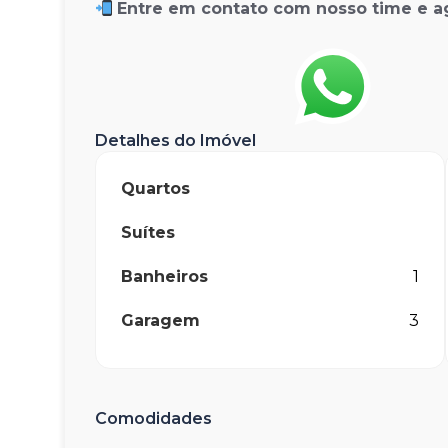
Entre em contato com nosso time e a
Detalhes do Imóvel
Quartos
Suítes
Banheiros
1
Garagem
3
Comodidades