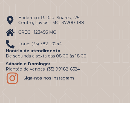
Endereço: R. Raul Soares, 125
Centro, Lavras - MG, 37200-188
CRECI: 123456 MG
Fone: (35) 3821-0244
Horário de atendimento
De segunda a sexta das 08:00 às 18:00
Sábado e Domingo:
Plantão de vendas: (35) 99182-6524
Siga-nos nos instagram