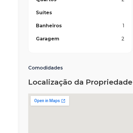
Suítes
Banheiros
1
Garagem
2
Comodidades