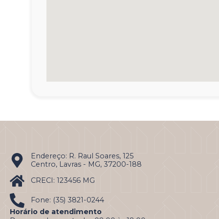
Endereço: R. Raul Soares, 125
Centro, Lavras - MG, 37200-188
CRECI: 123456 MG
Fone: (35) 3821-0244
Horário de atendimento