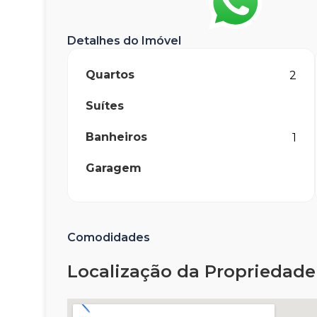
Detalhes do Imóvel
Quartos
2
Suítes
Banheiros
1
Garagem
Comodidades