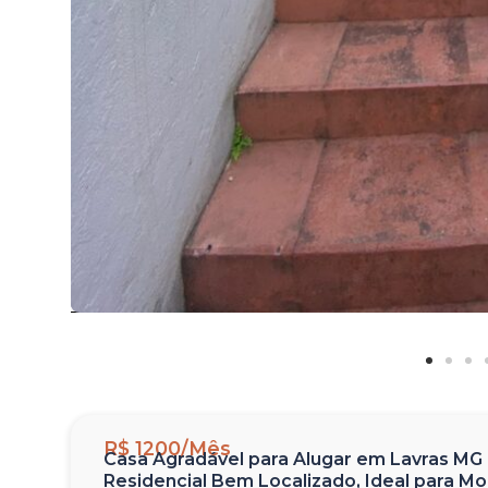
R$ 1200/Mês
Casa Agradável para Alugar em Lavras MG | 
Residencial Bem Localizado, Ideal para Mo