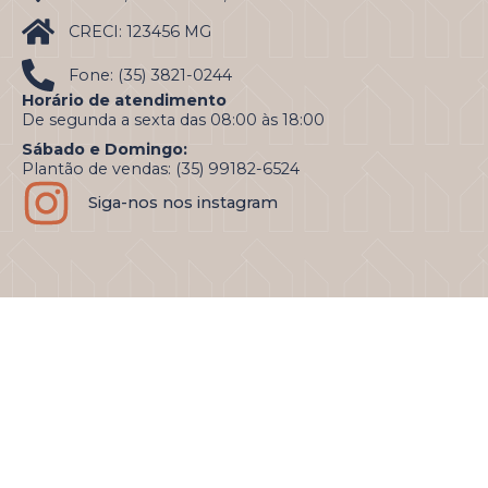
CRECI: 123456 MG
Fone: (35) 3821-0244
Horário de atendimento
De segunda a sexta das 08:00 às 18:00
Sábado e Domingo:
Plantão de vendas: (35) 99182-6524
Siga-nos nos instagram