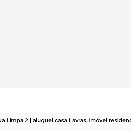
 Limpa 2 | aluguel casa Lavras, imóvel residenci