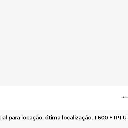
al para locação, ótima localização, 1.600 + IPTU