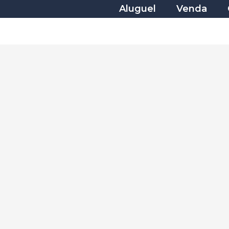
Aluguel
Venda