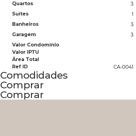
Quartos
3
Suítes
1
Banheiros
3
Garagem
3
Valor Condomínio
Valor IPTU
Área Total
Ref ID
CA-0041
Comodidades
Comprar
Comprar