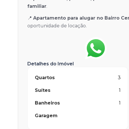
familiar
.
📍
Apartamento para alugar no Bairro Ce
oportunidade de locação.
Detalhes do Imóvel
Quartos
3
Suítes
1
Banheiros
1
Garagem