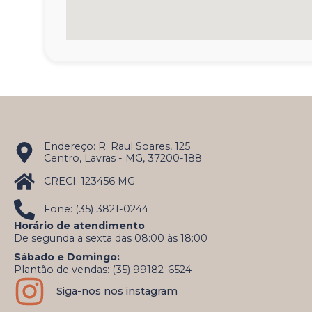
Endereço: R. Raul Soares, 125
Centro, Lavras - MG, 37200-188
CRECI: 123456 MG
Fone: (35) 3821-0244
Horário de atendimento
De segunda a sexta das 08:00 às 18:00
Sábado e Domingo:
Plantão de vendas: (35) 99182-6524
Siga-nos nos instagram