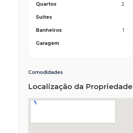
Quartos
2
Suítes
Banheiros
1
Garagem
Comodidades