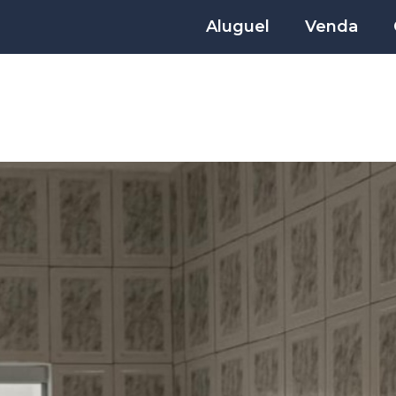
Aluguel
Venda