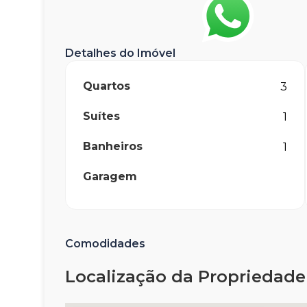
Detalhes do Imóvel
Quartos
3
Suítes
1
Banheiros
1
Garagem
Comodidades