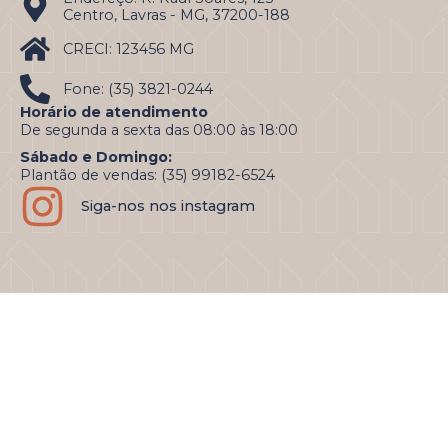
Centro, Lavras - MG, 37200-188
CRECI: 123456 MG
Fone: (35) 3821-0244
Horário de atendimento
De segunda a sexta das 08:00 às 18:00
Sábado e Domingo:
Plantão de vendas: (35) 99182-6524
Siga-nos nos instagram