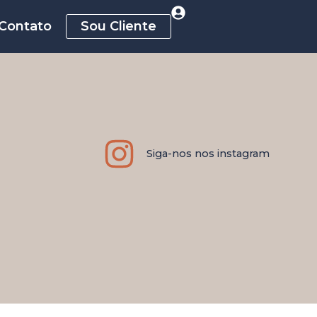
Contato
Sou Cliente
Siga-nos nos instagram