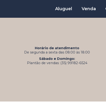
Aluguel
Venda
Horário de atendimento
De segunda a sexta das 08:00 às 18:00
Sábado e Domingo:
Plantão de vendas: (35) 99182-6524