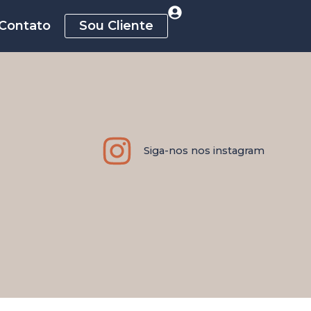
Contato
Sou Cliente
Siga-nos nos instagram