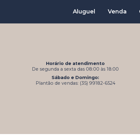
Aluguel
Venda
Horário de atendimento
De segunda a sexta das 08:00 às 18:00
Sábado e Domingo:
Plantão de vendas: (35) 99182-6524