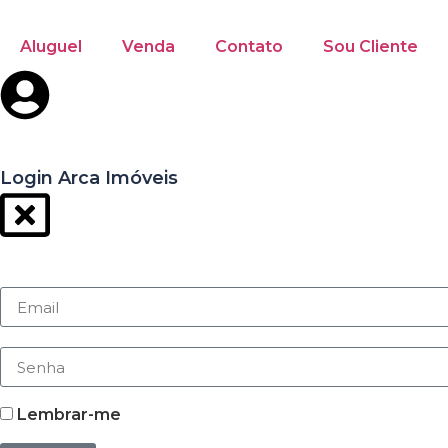
Aluguel
Venda
Contato
Sou Cliente
Login Arca Imóveis
Lembrar-me