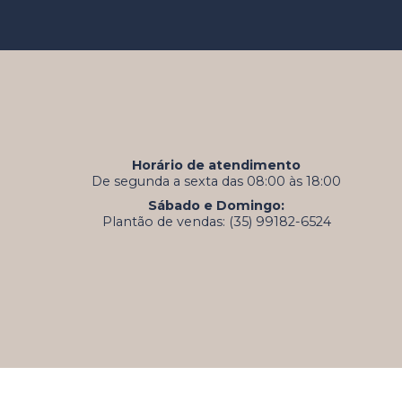
Horário de atendimento
De segunda a sexta das 08:00 às 18:00
Sábado e Domingo:
Plantão de vendas: (35) 99182-6524