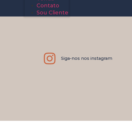
Contato
Sou Cliente
Siga-nos nos instagram