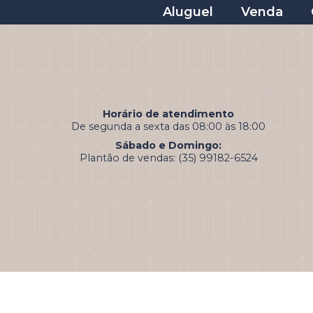
Aluguel
Venda
Horário de atendimento
De segunda a sexta das 08:00 às 18:00
Sábado e Domingo:
Plantão de vendas: (35) 99182-6524