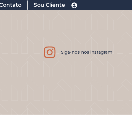
Contato
Sou Cliente
Siga-nos nos instagram