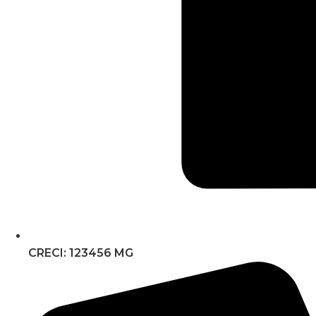
CRECI: 123456 MG