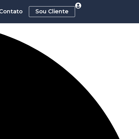
Contato
Sou Cliente