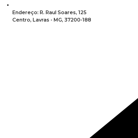
Endereço: R. Raul Soares, 125
Centro, Lavras - MG, 37200-188