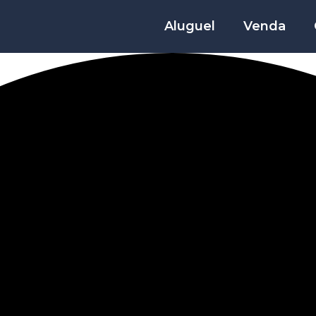
Aluguel
Venda