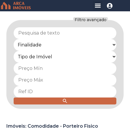
Filtro avançado
Imóveis: Comodidade - Porteiro Fisico