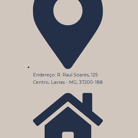
Endereço: R. Raul Soares, 125
Centro, Lavras - MG, 37200-188