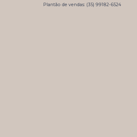
Plantão de vendas: (35) 99182-6524