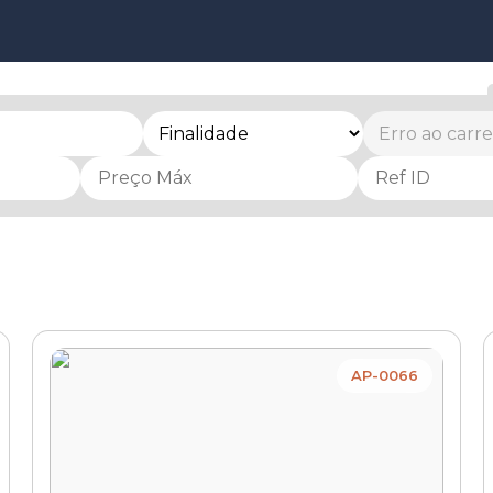
AP-0066