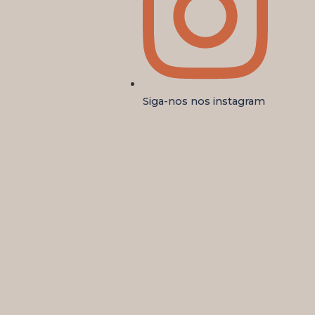
Siga-nos nos instagram