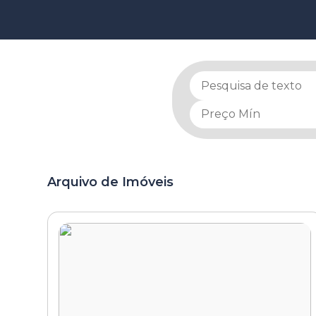
Arquivo de Imóveis